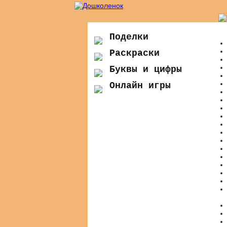
Поделки
Раскраски
Буквы и цифры
Онлайн игры