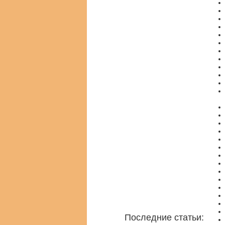
Последние статьи: