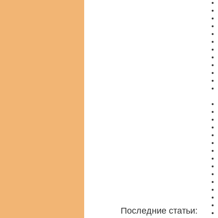
Последние статьи: