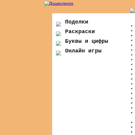
Поделки
Раскраски
Буквы и цифры
Онлайн игры