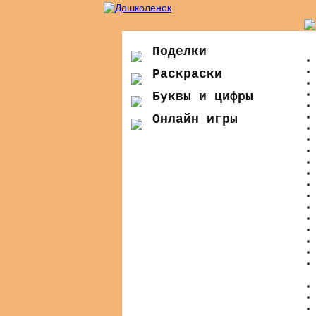
Поделки
Раскраски
Буквы и цифры
Онлайн игры