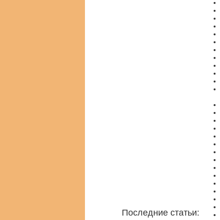
Последние статьи: