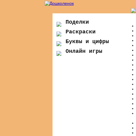
Поделки
Раскраски
Буквы и цифры
Онлайн игры