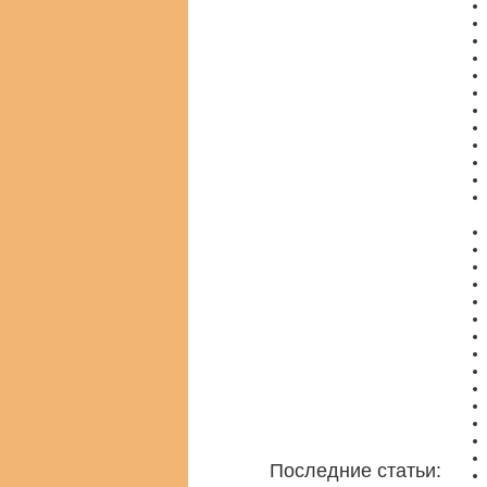
Последние статьи: